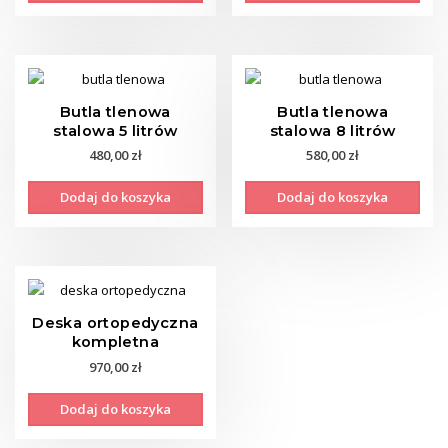
Butla tlenowa
Butla tlenowa
stalowa 5 litrów
stalowa 8 litrów
480,00
zł
580,00
zł
Dodaj do koszyka
Dodaj do koszyka
Deska ortopedyczna
kompletna
970,00
zł
Dodaj do koszyka