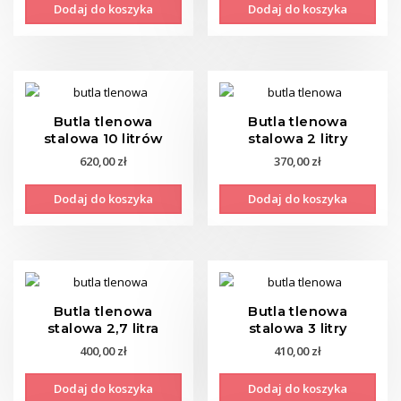
Dodaj do koszyka
Dodaj do koszyka
Butla tlenowa
Butla tlenowa
stalowa 10 litrów
stalowa 2 litry
620,00
zł
370,00
zł
Dodaj do koszyka
Dodaj do koszyka
Butla tlenowa
Butla tlenowa
stalowa 2,7 litra
stalowa 3 litry
400,00
zł
410,00
zł
Dodaj do koszyka
Dodaj do koszyka