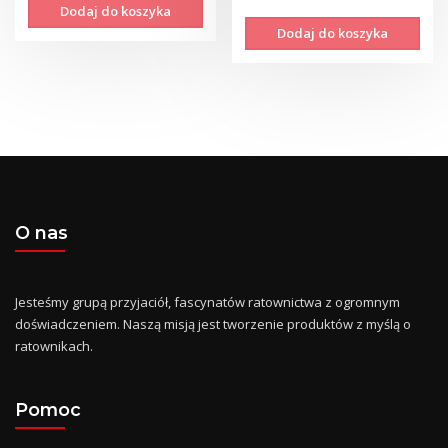
Dodaj do koszyka
Dodaj do koszyka
O nas
Jesteśmy grupą przyjaciół, fascynatów ratownictwa z ogromnym
doświadczeniem. Naszą misją jest tworzenie produktów z myślą o
ratownikach.
Pomoc