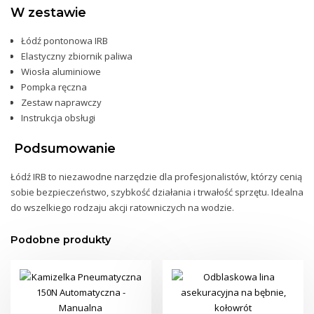
W zestawie
Łódź pontonowa IRB
Elastyczny zbiornik paliwa
Wiosła aluminiowe
Pompka
ręczna
Zestaw naprawczy
Instrukcja obsługi
Podsumowanie
Łódź IRB to niezawodne narzędzie dla profesjonalistów, którzy cenią
sobie bezpieczeństwo, szybkość
działania i trwałość sprzętu. Idealna
do wszelkiego rodzaju akcji ratowniczych na wodzie.
Podobne produkty