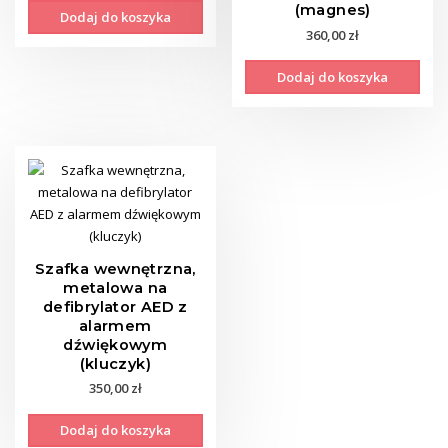
(magnes)
Dodaj do koszyka
360,00
zł
Dodaj do koszyka
Szafka wewnętrzna,
metalowa na
defibrylator AED z
alarmem
dźwiękowym
(kluczyk)
350,00
zł
Dodaj do koszyka