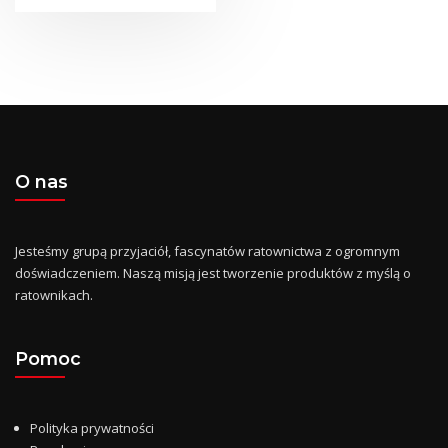
O nas
Jesteśmy grupą przyjaciół, fascynatów ratownictwa z ogromnym
doświadczeniem. Naszą misją jest tworzenie produktów z myślą o
ratownikach.
Pomoc
Polityka prywatności