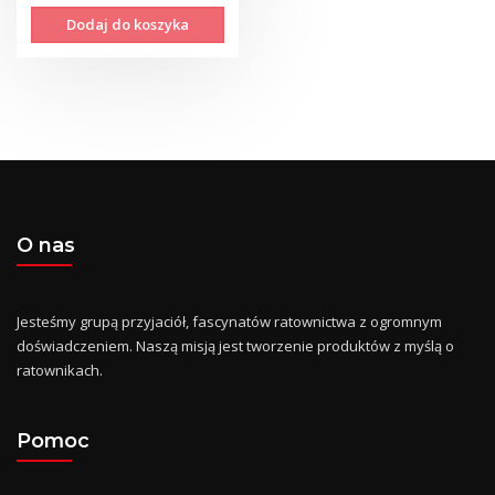
Dodaj do koszyka
O nas
Jesteśmy grupą przyjaciół, fascynatów ratownictwa z ogromnym
doświadczeniem. Naszą misją jest tworzenie produktów z myślą o
ratownikach.
Pomoc